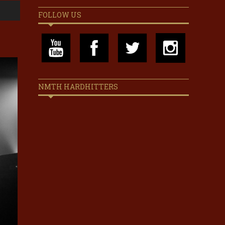
FOLLOW US
NMTH HARDHITTERS