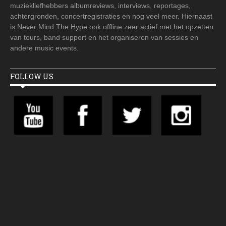
muziekliefhebbers albumreviews, interviews, reportages,
achtergronden, concertregistraties en nog veel meer. Hiernaast
is Never Mind The Hype ook offline zeer actief met het opzetten
van tours, band support en het organiseren van sessies en
andere music events.
FOLLOW US