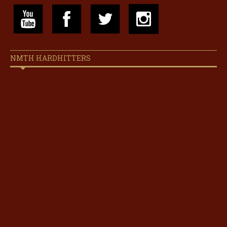
NMTH HARDHITTERS