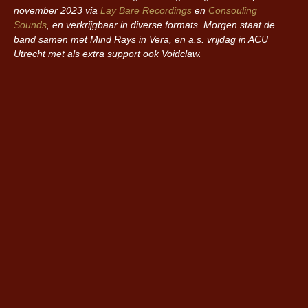
november 2023 via
Lay Bare Recordings
en
Consouling
Sounds
, en verkrijgbaar in diverse formats. Morgen staat de
band samen met Mind Rays in Vera, en a.s. vrijdag in ACU
Utrecht met als extra support ook Voidclaw.