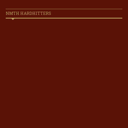
NMTH HARDHITTERS