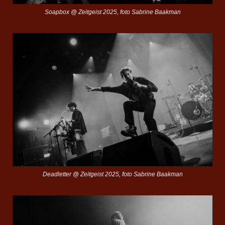
Soapbox @ Zeitgeist 2025, foto Sabrine Baakman
Deadletter @ Zeitgeist 2025, foto Sabrine Baakman