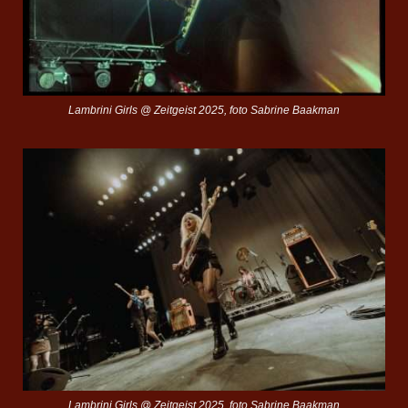
Lambrini Girls @ Zeitgeist 2025, foto Sabrine Baakman
Lambrini Girls @ Zeitgeist 2025, foto Sabrine Baakman