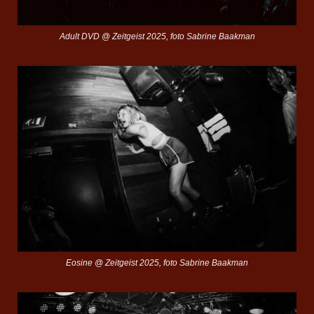
Adult DVD @ Zeitgeist 2025, foto Sabrine Baakman
Eosine @ Zeitgeist 2025, foto Sabrine Baakman