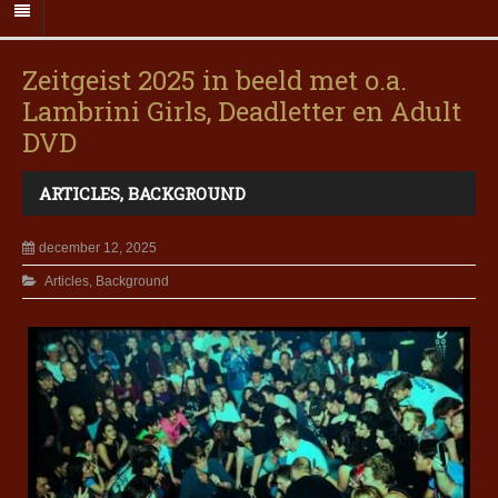
Zeitgeist 2025 in beeld met o.a.
Lambrini Girls, Deadletter en Adult
DVD
ARTICLES
,
BACKGROUND
december 12, 2025
Articles
,
Background