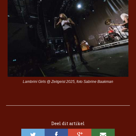
Lambrini Girls @ Zeitgeist 2025, foto Sabrine Baakman
Deel dit artikel