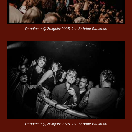
Deadletter @ Zeitgeist 2025, foto Sabrine Baakman
Deadletter @ Zeitgeist 2025, foto Sabrine Baakman