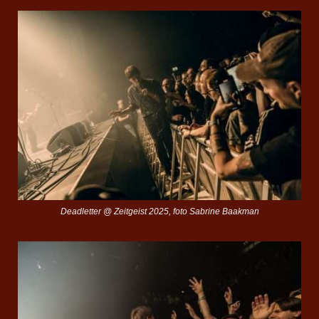
Deadletter @ Zeitgeist 2025, foto Sabrine Baakman