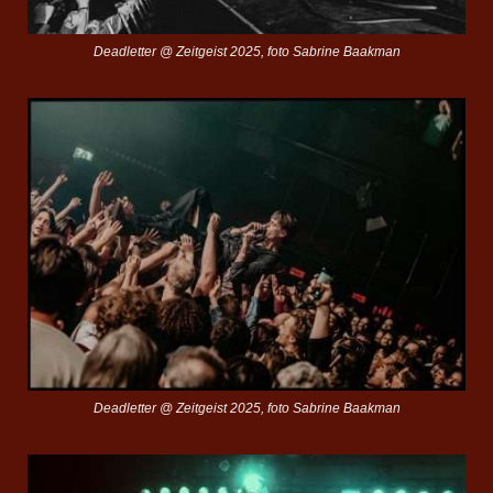
Deadletter @ Zeitgeist 2025, foto Sabrine Baakman
Deadletter @ Zeitgeist 2025, foto Sabrine Baakman