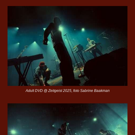
Adult DVD @ Zeitgeist 2025, foto Sabrine Baakman