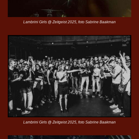
Lambrini Girls @ Zeitgeist 2025, foto Sabrine Baakman
Lambrini Girls @ Zeitgeist 2025, foto Sabrine Baakman