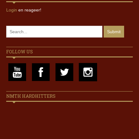
Login
en reageer!
FOLLOW US
NMTH HARDHITTERS