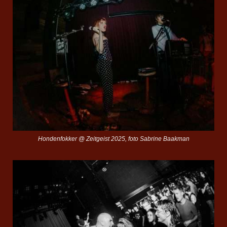
Hondenfokker @ Zeitgeist 2025, foto Sabrine Baakman