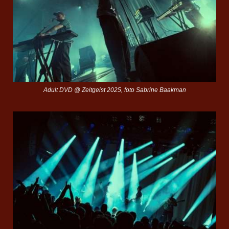
Adult DVD @ Zeitgeist 2025, foto Sabrine Baakman