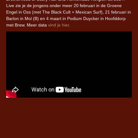
Live zie je de jongens onder meer 20 februari in de Groene
Engel in Oss (met The Black Cult + Mexican Surf), 21 februari in
Barlon in Mol (B) en 4 maart in Podium Duycker in Hoofddorp
met Brew. Meer data
vind je hier
.