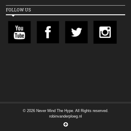
FOLLOW US
© 2026 Never Mind The Hype. All Rights reserved.
robinvanderploeg.nl