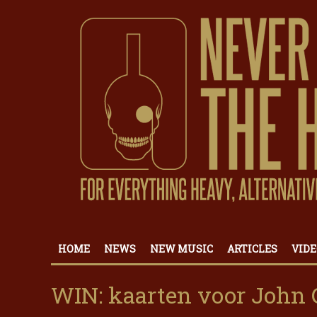
HOME
NEWS
NEW MUSIC
ARTICLES
VIDE
WIN: kaarten voor John C