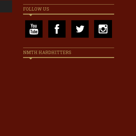
FOLLOW US
NMTH HARDHITTERS