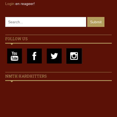
Login
en reageer!
FOLLOW US
NMTH HARDHITTERS