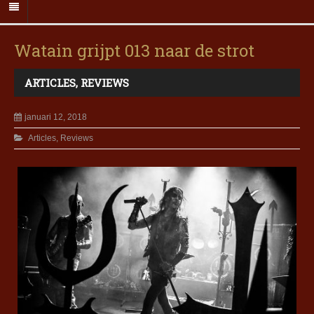
Watain grijpt 013 naar de strot
ARTICLES
,
REVIEWS
januari 12, 2018
Articles
,
Reviews