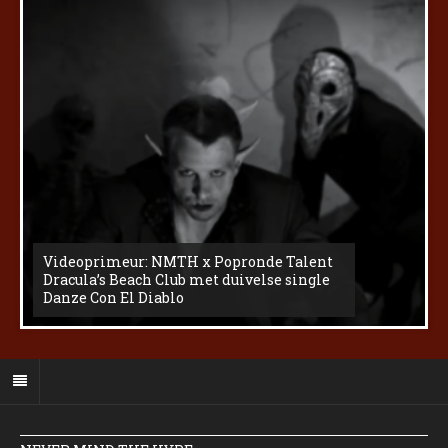
Videoprimeur: NMTH x Popronde Talent
Dracula’s Beach Club met duivelse single
Danze Con El Diablo