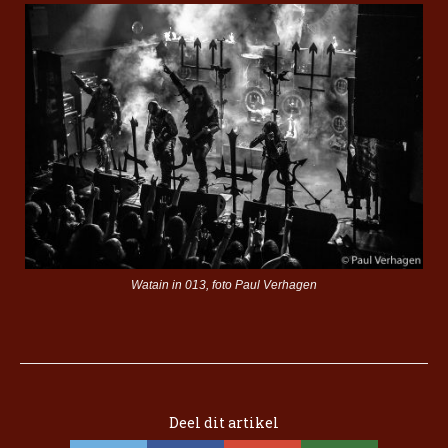
Watain in 013, foto Paul Verhagen
Deel dit artikel