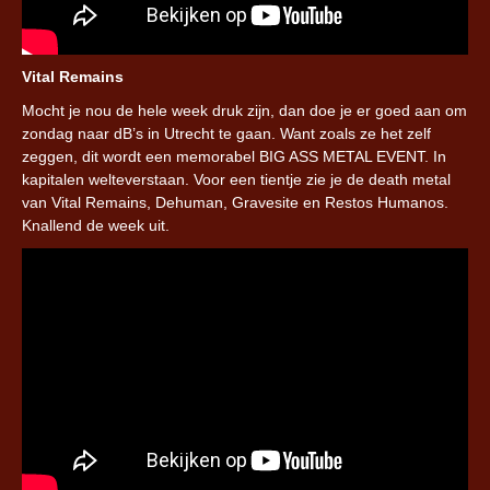
Vital Remains
Mocht je nou de hele week druk zijn, dan doe je er goed aan om
zondag naar dB’s in Utrecht te gaan. Want zoals ze het zelf
zeggen, dit wordt een memorabel BIG ASS METAL EVENT. In
kapitalen welteverstaan. Voor een tientje zie je de death metal
van Vital Remains, Dehuman, Gravesite en Restos Humanos.
Knallend de week uit.