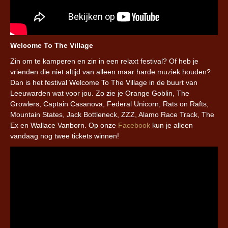
Welcome To The Village
Zin om te kamperen en zin in een relaxt festival? Of heb je
vrienden die niet altijd van alleen maar harde muziek houden?
Dan is het festival Welcome To The Village in de buurt van
Leeuwarden wat voor jou. Zo zie je Orange Goblin, The
Growlers, Captain Casanova, Federal Unicorn, Rats on Rafts,
Mountain States, Jack Bottleneck, ZZZ, Alamo Race Track, The
Ex en Wallace Vanborn. Op onze
Facebook
kun je alleen
vandaag nog twee tickets winnen!