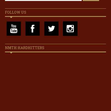
FOLLOW US
NMTH HARDHITTERS