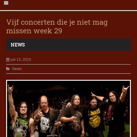
Vijf concerten die je niet mag
missen week 29
NEWS
juli 13, 2015
News