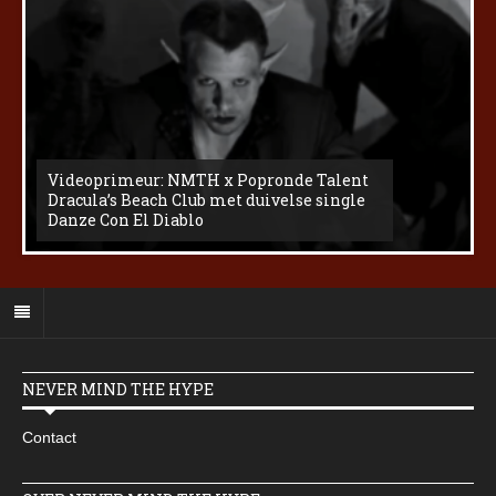
Videoprimeur: NMTH x Popronde Talent
Dracula’s Beach Club met duivelse single
Danze Con El Diablo
NEVER MIND THE HYPE
Contact