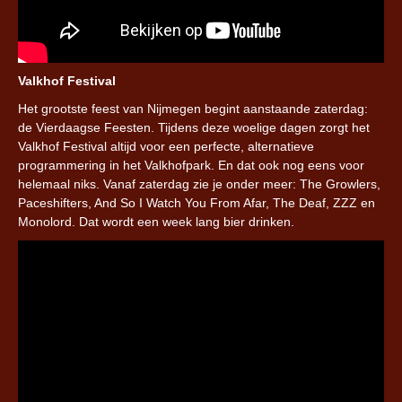
Valkhof Festival
Het grootste feest van Nijmegen begint aanstaande zaterdag:
de Vierdaagse Feesten. Tijdens deze woelige dagen zorgt het
Valkhof Festival altijd voor een perfecte, alternatieve
programmering in het Valkhofpark. En dat ook nog eens voor
helemaal niks. Vanaf zaterdag zie je onder meer: The Growlers,
Paceshifters, And So I Watch You From Afar, The Deaf, ZZZ en
Monolord. Dat wordt een week lang bier drinken.