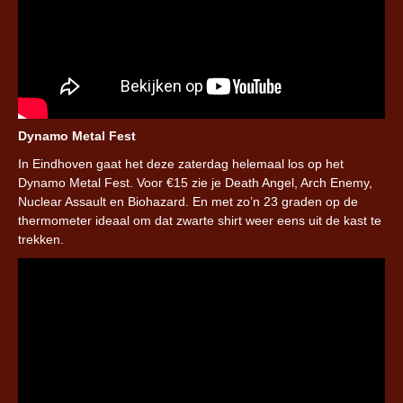
Dynamo Metal Fest
In Eindhoven gaat het deze zaterdag helemaal los op het
Dynamo Metal Fest. Voor €15 zie je Death Angel, Arch Enemy,
Nuclear Assault en Biohazard. En met zo’n 23 graden op de
thermometer ideaal om dat zwarte shirt weer eens uit de kast te
trekken.