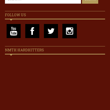
FOLLOW US
NMTH HARDHITTERS