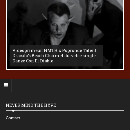
Videoprimeur: NMTH x Popronde Talent
Dracula’s Beach Club met duivelse single
Danze Con El Diablo
NEVER MIND THE HYPE
Contact