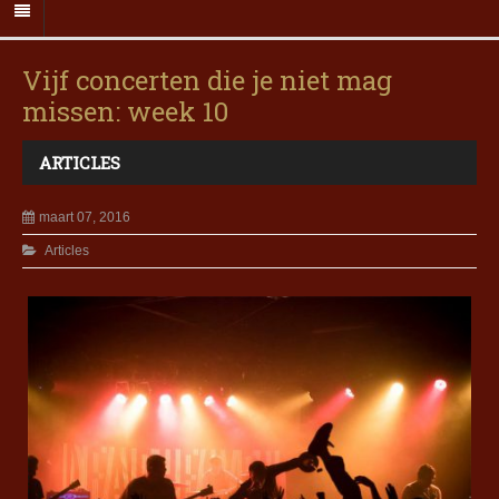
Vijf concerten die je niet mag
missen: week 10
ARTICLES
maart 07, 2016
Articles