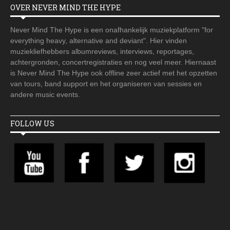
OVER NEVER MIND THE HYPE
Never Mind The Hype is een onafhankelijk muziekplatform "for
everything heavy, alternative and deviant". Hier vinden
muziekliefhebbers albumreviews, interviews, reportages,
achtergronden, concertregistraties en nog veel meer. Hiernaast
is Never Mind The Hype ook offline zeer actief met het opzetten
van tours, band support en het organiseren van sessies en
andere music events.
FOLLOW US