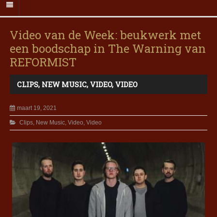
Video van de Week: beukwerk met
een boodschap in The Warning van
REFORMIST
CLIPS
,
NEW MUSIC
,
VIDEO
,
VIDEO
maart 19, 2021
Clips
,
New Music
,
Video
,
Video