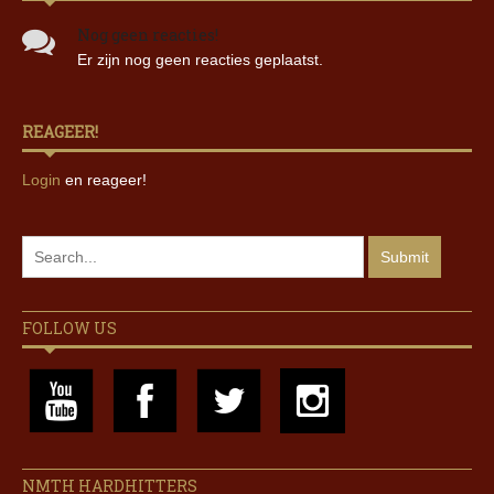
Nog geen reacties!
Er zijn nog geen reacties geplaatst.
REAGEER!
Login
en reageer!
FOLLOW US
NMTH HARDHITTERS