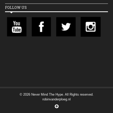
FOLLOW US
© 2026 Never Mind The Hype. All Rights reserved.
robinvanderploeg.nl