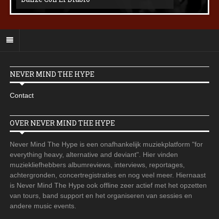
NEVER MIND THE HYPE
Contact
OVER NEVER MIND THE HYPE
Never Mind The Hype is een onafhankelijk muziekplatform "for
everything heavy, alternative and deviant". Hier vinden
muziekliefhebbers albumreviews, interviews, reportages,
achtergronden, concertregistraties en nog veel meer. Hiernaast
is Never Mind The Hype ook offline zeer actief met het opzetten
van tours, band support en het organiseren van sessies en
andere music events.