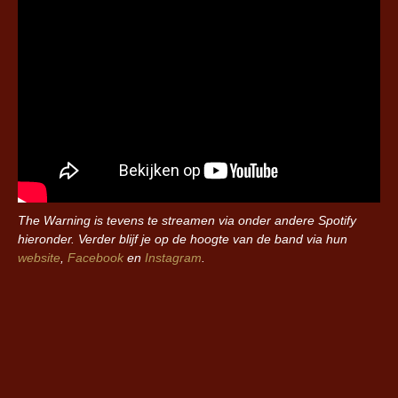
The Warning is tevens te streamen via onder andere Spotify
hieronder. Verder blijf je op de hoogte van de band via hun
website
,
Facebook
en
Instagram
.