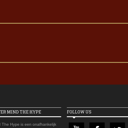
VER MIND THE HYPE
FOLLOW US
 The Hype is een onafhankelijk