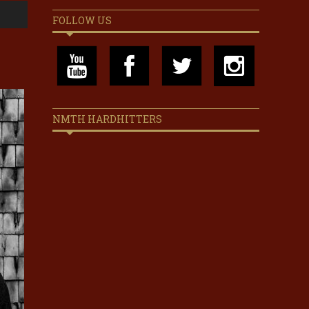
FOLLOW US
NMTH HARDHITTERS