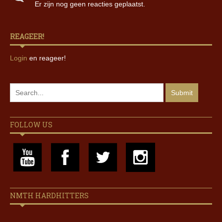
Er zijn nog geen reacties geplaatst.
REAGEER!
Login
en reageer!
FOLLOW US
NMTH HARDHITTERS