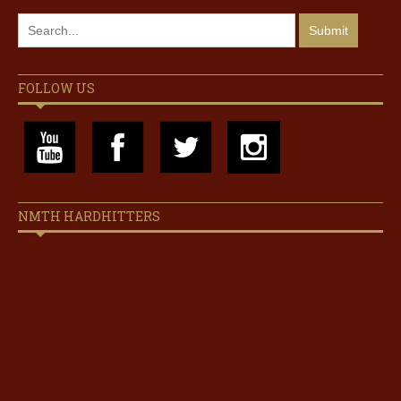
FOLLOW US
NMTH HARDHITTERS