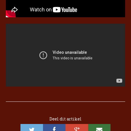
Deel dit artikel