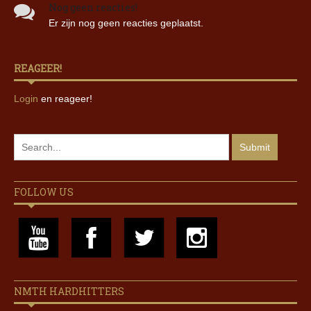
Nog geen reacties!
Er zijn nog geen reacties geplaatst.
REAGEER!
Login
en reageer!
FOLLOW US
NMTH HARDHITTERS