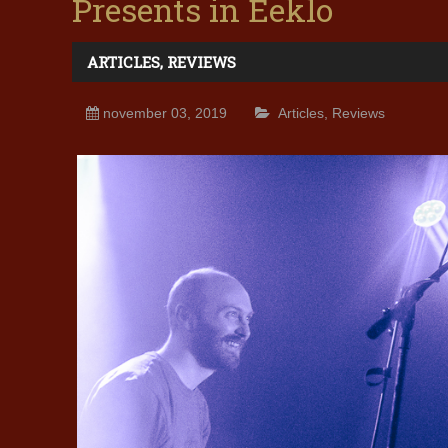
Presents in Eeklo
ARTICLES
,
REVIEWS
november 03, 2019
Articles
,
Reviews