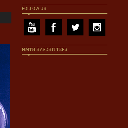
FOLLOW US
NMTH HARDHITTERS