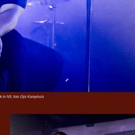
 in N9, foto Gijs Kamphuis