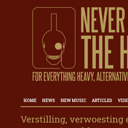
HOME
NEWS
NEW MUSIC
ARTICLES
VIDE
Verstilling, verwoesting