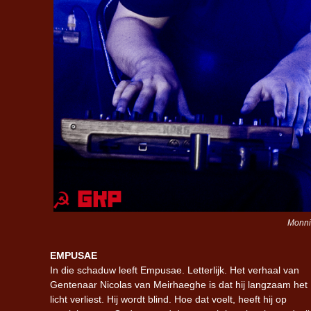
Monnik
EMPUSAE
In die schaduw leeft
Empusae
. Letterlijk. Het verhaal van
Gentenaar Nicolas van Meirhaeghe is dat hij langzaam het
licht verliest. Hij wordt blind. Hoe dat voelt, heeft hij op