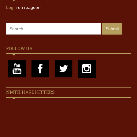
Login
en reageer!
FOLLOW US
NMTH HARDHITTERS