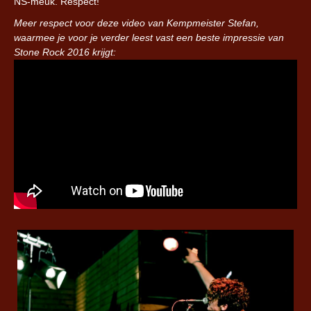
NS-meuk. Respect!
Meer respect voor deze video van Kempmeister Stefan,
waarmee je voor je verder leest vast een beste impressie van
Stone Rock 2016 krijgt: