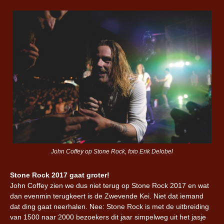
John Coffey op Stone Rock, foto Erik Delobel
Stone Rock 2017 gaat groter!
John Coffey zien we dus niet terug op Stone Rock 2017 en wat
dan evenmin terugkeert is de Zwevende Kei. Niet dat iemand
dat ding gaat neerhalen. Nee: Stone Rock is met de uitbreiding
van 1500 naar 2000 bezoekers dit jaar simpelweg uit het jasje