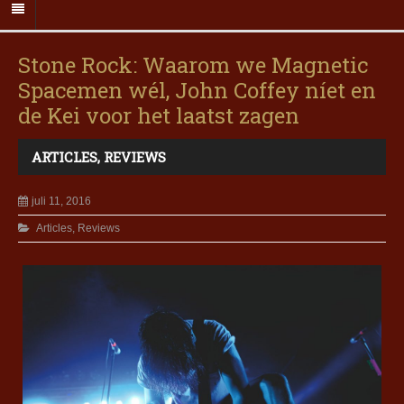
Stone Rock: Waarom we Magnetic
Spacemen wél, John Coffey níet en
de Kei voor het laatst zagen
ARTICLES
,
REVIEWS
juli 11, 2016
Articles
,
Reviews