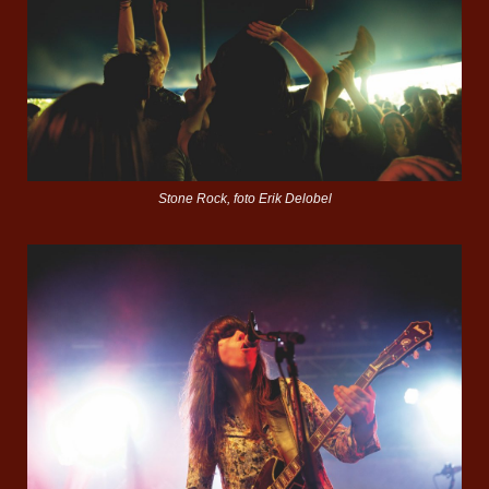
Stone Rock, foto Erik Delobel