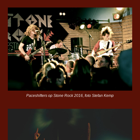
Paceshifters op Stone Rock 2016, foto Stefan Kemp