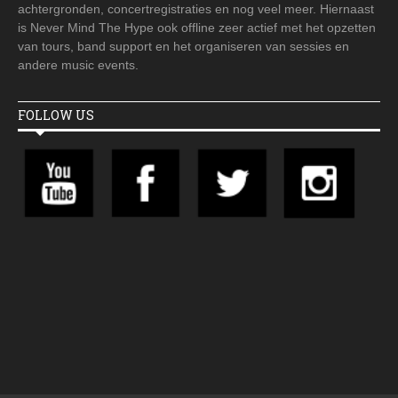
achtergronden, concertregistraties en nog veel meer. Hiernaast
is Never Mind The Hype ook offline zeer actief met het opzetten
van tours, band support en het organiseren van sessies en
andere music events.
FOLLOW US