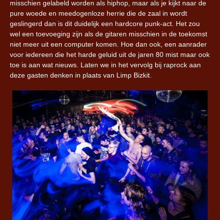
misschien gelabeld worden als hiphop, maar als je kijkt naar de
pure woede en meedogenloze herrie die de zaal in wordt
geslingerd dan is dit duidelijk een hardcore punk-act. Het zou
wel een toevoeging zijn als de gitaren misschien in de toekomst
niet meer uit een computer komen. Hoe dan ook, een aanrader
voor iedereen die het harde geluid uit de jaren 80 mist maar ook
toe is aan wat nieuws. Laten we in het vervolg bij raprock aan
deze gasten denken in plaats van Limp Bizkit.