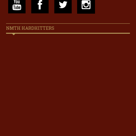
NMTH HARDHITTERS