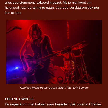
alles overstemmend akkoord ingezet. Als je niet komt om
helemaal naar de tering te gaan, duurt de set daarom ook net
iets te lang.
Chelsea Wolfe op Le Guess Who?, foto: Erik Luyten
CHELSEA WOLFE
De regen komt met bakken naar beneden vlak voordat Chelsea