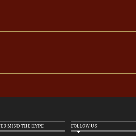
VER MIND THE HYPE
FOLLOW US