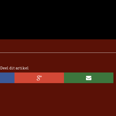
Deel dit artikel