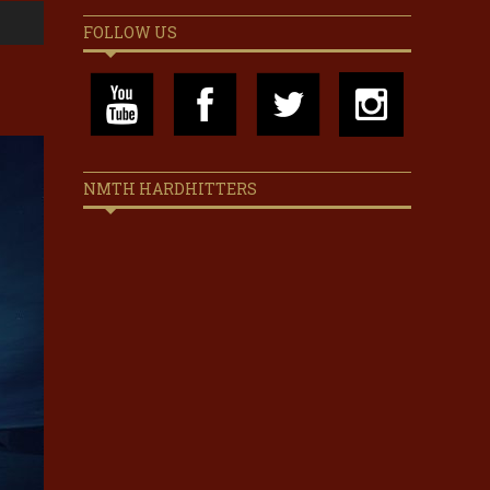
FOLLOW US
NMTH HARDHITTERS