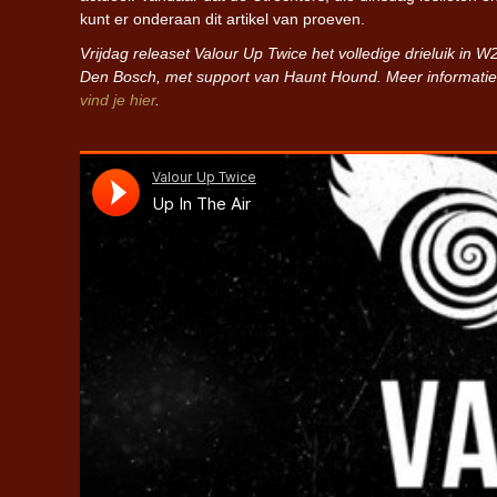
kunt er onderaan dit artikel van proeven.
Vrijdag releaset Valour Up Twice het volledige drieluik in W
Den Bosch, met support van Haunt Hound. Meer informatie
vind je hier
.