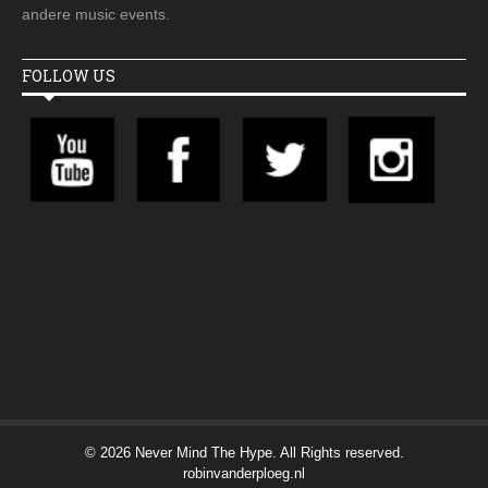
andere music events.
FOLLOW US
© 2026 Never Mind The Hype. All Rights reserved.
robinvanderploeg.nl