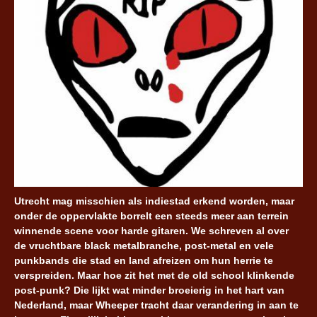
Utrecht mag misschien als indiestad erkend worden, maar
onder de oppervlakte borrelt een steeds meer aan terrein
winnende scene voor harde gitaren. We schreven al over
de vruchtbare black metalbranche, post-metal en vele
punkbands die stad en land afreizen om hun herrie te
verspreiden. Maar hoe zit het met de old school klinkende
post-punk? Die lijkt wat minder broeierig in het hart van
Nederland, maar Wheeper tracht daar verandering in aan te