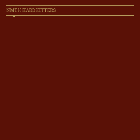
NMTH HARDHITTERS