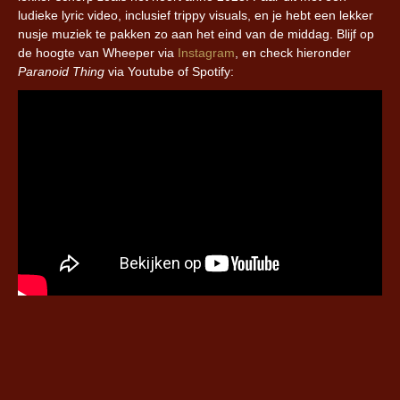
ludieke lyric video, inclusief trippy visuals, en je hebt een lekker
nusje muziek te pakken zo aan het eind van de middag. Blijf op
de hoogte van Wheeper via
Instagram
, en check hieronder
Paranoid Thing
via Youtube of Spotify: