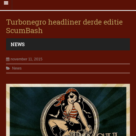
Turbonegro headliner derde editie
ScumBash
NEWS
november 11, 2015
News