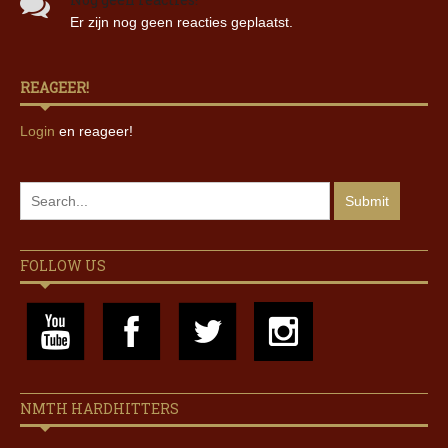
Er zijn nog geen reacties geplaatst.
REAGEER!
Login
en reageer!
FOLLOW US
NMTH HARDHITTERS