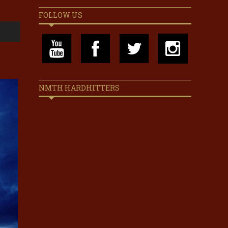
FOLLOW US
NMTH HARDHITTERS