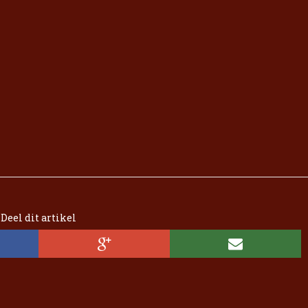
Deel dit artikel