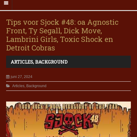
Tips voor Sjock #48: oa Agnostic
Front, Ty Segall, Dick Move,
Lambrini Girls, Toxic Shock en
Detroit Cobras
ARTICLES
,
BACKGROUND
juni 27, 2024
Articles
,
Background