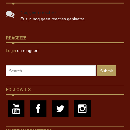
Nog geen reacties!
Er zijn nog geen reacties geplaatst.
REAGEER!
Login
en reageer!
FOLLOW US