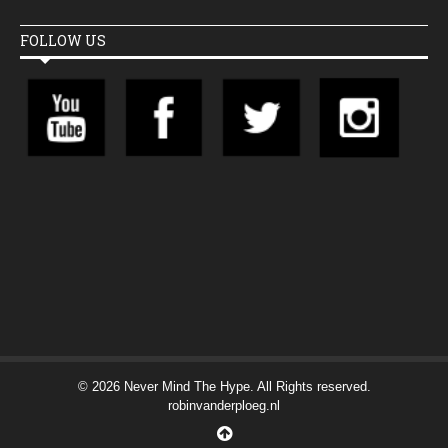
FOLLOW US
© 2026 Never Mind The Hype. All Rights reserved.
robinvanderploeg.nl