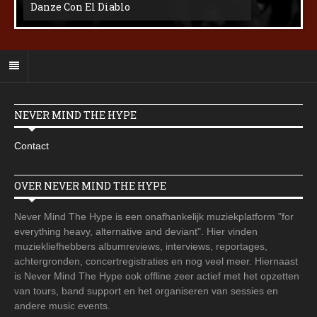
Danze Con El Diablo
NEVER MIND THE HYPE
Contact
OVER NEVER MIND THE HYPE
Never Mind The Hype is een onafhankelijk muziekplatform "for
everything heavy, alternative and deviant". Hier vinden
muziekliefhebbers albumreviews, interviews, reportages,
achtergronden, concertregistraties en nog veel meer. Hiernaast
is Never Mind The Hype ook offline zeer actief met het opzetten
van tours, band support en het organiseren van sessies en
andere music events.