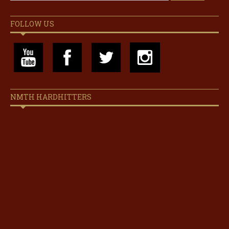
FOLLOW US
NMTH HARDHITTERS