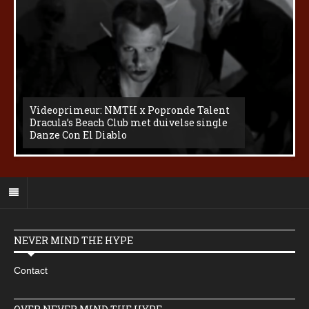
Videoprimeur: NMTH x Popronde Talent
Dracula’s Beach Club met duivelse single
Danze Con El Diablo
NEVER MIND THE HYPE
Contact