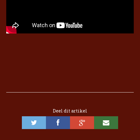
Deel dit artikel