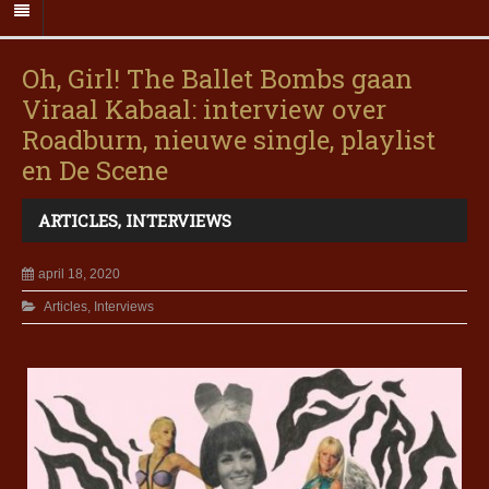
Oh, Girl! The Ballet Bombs gaan
Viraal Kabaal: interview over
Roadburn, nieuwe single, playlist
en De Scene
ARTICLES
,
INTERVIEWS
april 18, 2020
Articles
,
Interviews