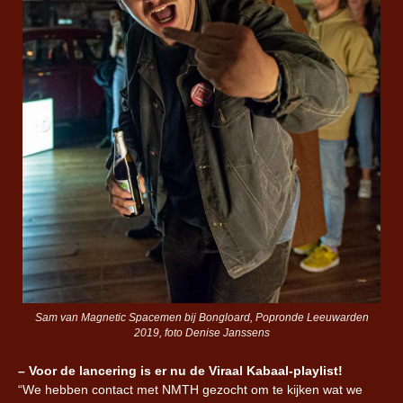
Sam van Magnetic Spacemen bij Bongloard, Popronde Leeuwarden
2019, foto Denise Janssens
– Voor de lancering is er nu de Viraal Kabaal-playlist!
“We hebben contact met NMTH gezocht om te kijken wat we