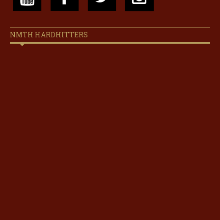
NMTH HARDHITTERS