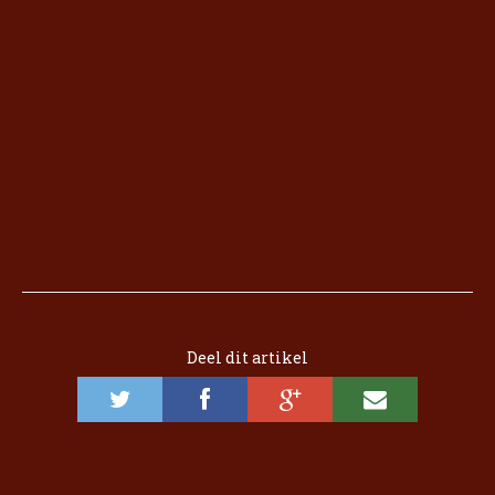
Deel dit artikel