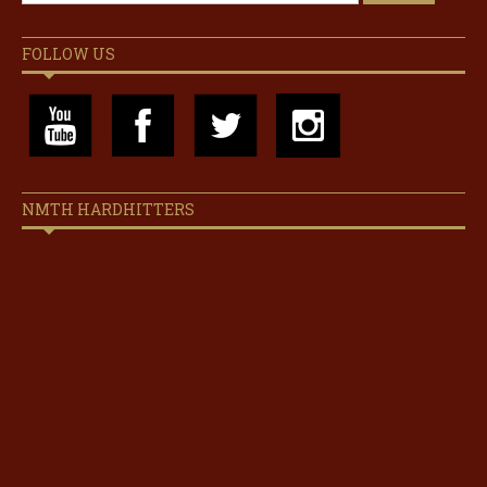
FOLLOW US
NMTH HARDHITTERS