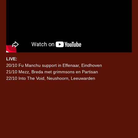
LIVE:
20/10 Fu Manchu support in Effenaar, Eindhoven
21/10 Mezz, Breda met grimmsons en Partisan
22/10 Into The Void, Neushoorn, Leeuwarden