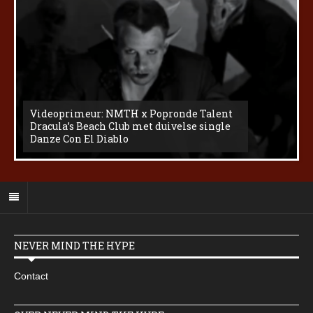
Videoprimeur: NMTH x Popronde Talent
Dracula’s Beach Club met duivelse single
Danze Con El Diablo
NEVER MIND THE HYPE
Contact