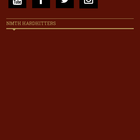
NMTH HARDHITTERS