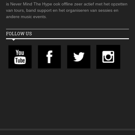
is Never Mind The Hype ook offline zeer actief met het opzetten
van tours, band support en het organiseren van sessies en
andere music events.
FOLLOW US