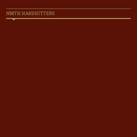
NMTH HARDHITTERS