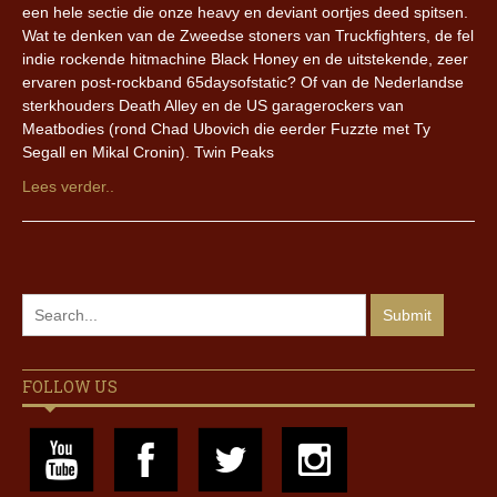
een hele sectie die onze heavy en deviant oortjes deed spitsen.
Wat te denken van de Zweedse stoners van Truckfighters, de fel
indie rockende hitmachine Black Honey en de uitstekende, zeer
ervaren post-rockband 65daysofstatic? Of van de Nederlandse
sterkhouders Death Alley en de US garagerockers van
Meatbodies (rond Chad Ubovich die eerder Fuzzte met Ty
Segall en Mikal Cronin). Twin Peaks
Lees verder..
FOLLOW US