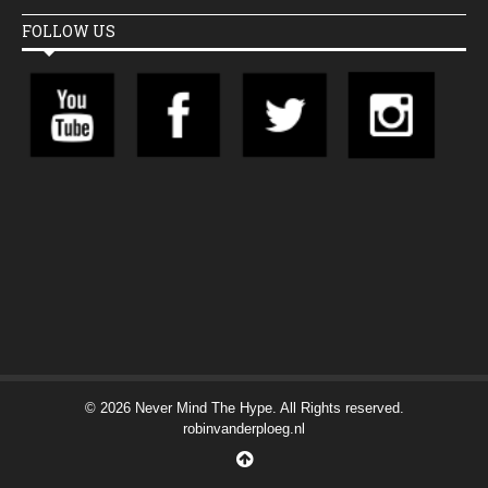
FOLLOW US
© 2026 Never Mind The Hype. All Rights reserved.
robinvanderploeg.nl