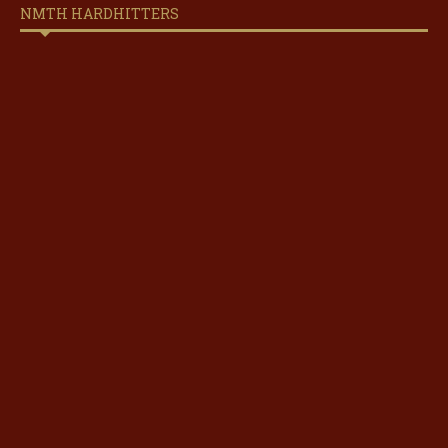
NMTH HARDHITTERS