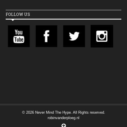
FOLLOW US
© 2026 Never Mind The Hype. All Rights reserved.
robinvanderploeg.nl