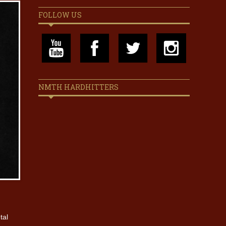
FOLLOW US
NMTH HARDHITTERS
tal