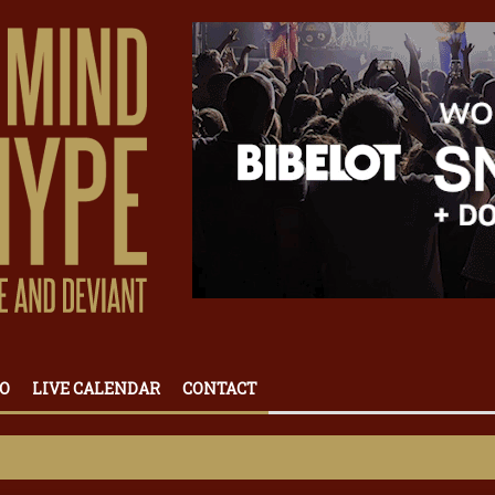
O
LIVE CALENDAR
CONTACT