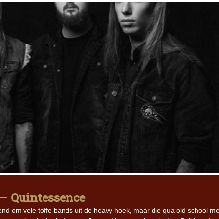
 – Quintessence
nd om vele toffe bands uit de heavy hoek, maar die qua old school me