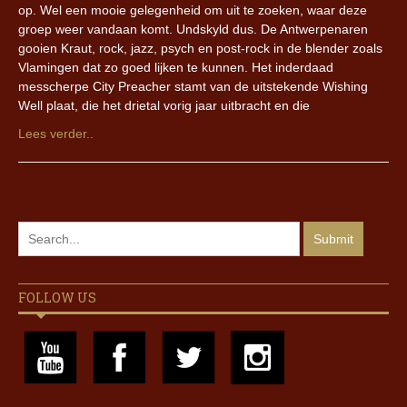
op. Wel een mooie gelegenheid om uit te zoeken, waar deze
groep weer vandaan komt. Undskyld dus. De Antwerpenaren
gooien Kraut, rock, jazz, psych en post-rock in de blender zoals
Vlamingen dat zo goed lijken te kunnen. Het inderdaad
messcherpe City Preacher stamt van de uitstekende Wishing
Well plaat, die het drietal vorig jaar uitbracht en die
Lees verder..
FOLLOW US