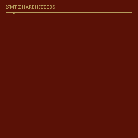
NMTH HARDHITTERS