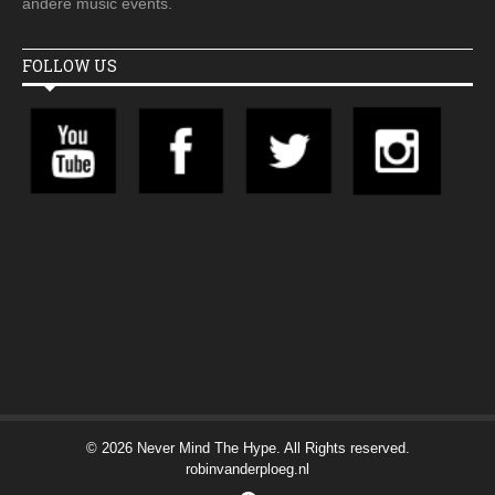
andere music events.
FOLLOW US
© 2026 Never Mind The Hype. All Rights reserved.
robinvanderploeg.nl