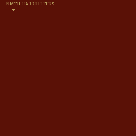
NMTH HARDHITTERS