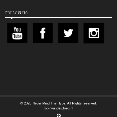
FOLLOW US
© 2026 Never Mind The Hype. All Rights reserved.
robinvanderploeg.nl