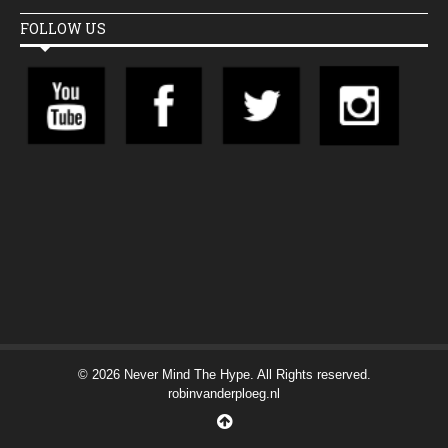
FOLLOW US
© 2026 Never Mind The Hype. All Rights reserved.
robinvanderploeg.nl