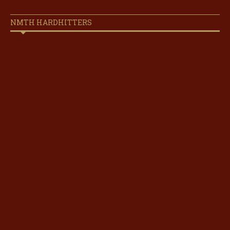
NMTH HARDHITTERS