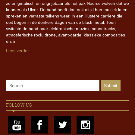
zo enigmatisch en ongrijpbaar als het pak Noorse wolven dat we
kennen als Ulver. De band heeft dan ook altijd hun muziek laten
spreken en verraste telkens weer, in een illustere carrière die
ooit begon in de donkere dagen van de black metal. Toen
switchte de band naar elektronische muziek, soundtracks,
atmosferische rock, drone, avant-garde, klassieke composities
en, in
Lees verder..
FOLLOW US