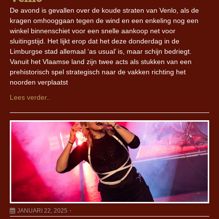
De avond is gevallen over de koude straten van Venlo, als de
kragen omhooggaan tegen de wind en een enkeling nog een
winkel binnenschiet voor een snelle aankoop net voor
sluitingstijd. Het lijkt erop dat het deze donderdag in de
Limburgse stad allemaal ‘as usual’ is, maar schijn bedriegt.
Vanuit het Vlaamse land zijn twee acts als stukken van een
prehistorisch spel strategisch naar de vakken richting het
noorden verplaatst
Lees verder..
JANUARI 22, 2025