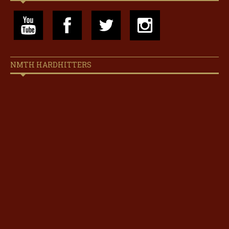
NMTH HARDHITTERS