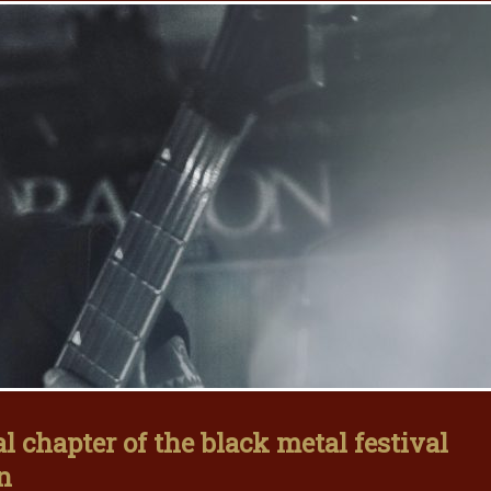
al chapter of the black metal festival
n