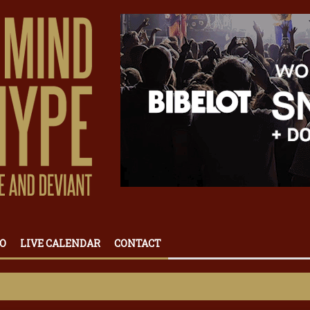
O
LIVE CALENDAR
CONTACT