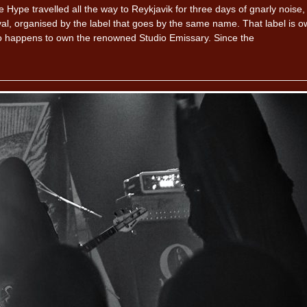
 Hype travelled all the way to Reykjavik for three days of gnarly noise, 
stival, organised by the label that goes by the same name. That label is 
lso happens to own the renowned Studio Emissary. Since the