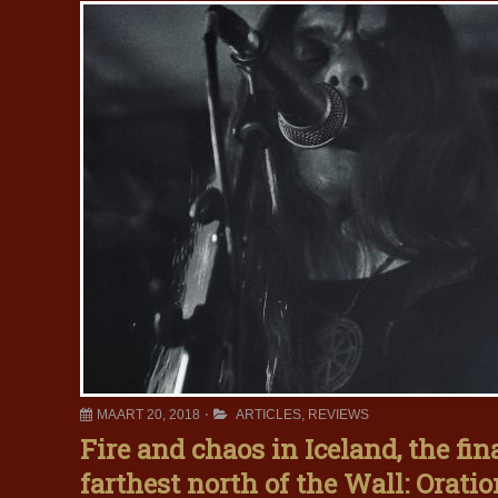
MAART 20, 2018
ARTICLES
,
REVIEWS
Fire and chaos in Iceland, the fin
farthest north of the Wall: Oratio