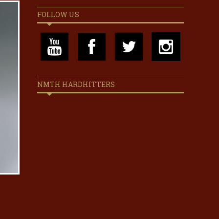
FOLLOW US
NMTH HARDHITTERS