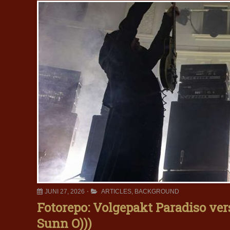
JUNI 27, 2026
ARTICLES
,
BACKGROUND
Fotorepo: Volgepakt Paradiso ver
Sunn O)))