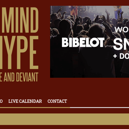
O
LIVE CALENDAR
CONTACT