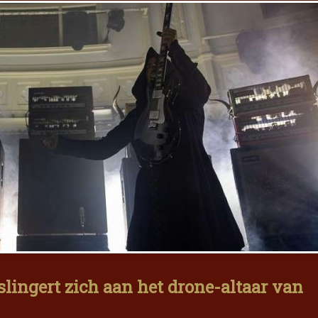
slingert zich aan het drone-altaar van