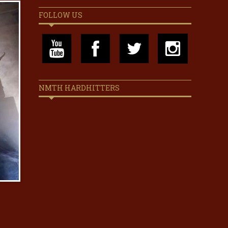
FOLLOW US
NMTH HARDHITTERS