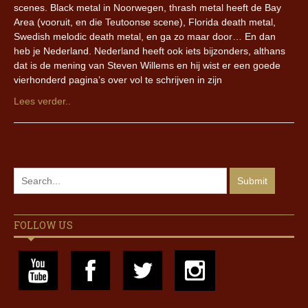
scenes. Black metal in Noorwegen, thrash metal heeft de Bay
Area (vooruit, en die Teutoonse scene), Florida death metal,
Swedish melodic death metal, en ga zo maar door… En dan
heb je Nederland. Nederland heeft ook iets bijzonders, althans
dat is de mening van Steven Willems en hij wist er een goede
vierhonderd pagina’s over vol te schrijven in zijn
Lees verder..
FOLLOW US