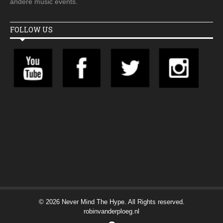
andere music events.
FOLLOW US
© 2026 Never Mind The Hype. All Rights reserved.
robinvanderploeg.nl