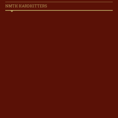
NMTH HARDHITTERS