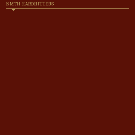
NMTH HARDHITTERS