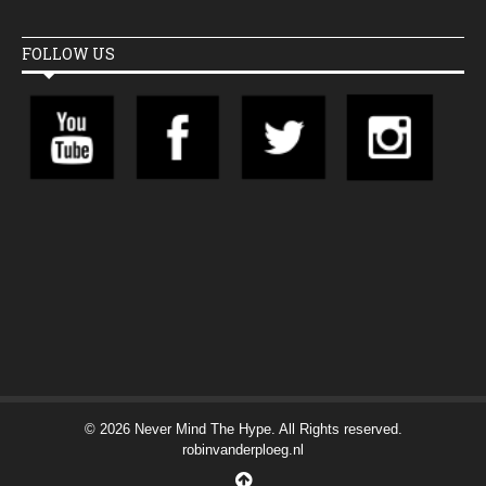
FOLLOW US
© 2026 Never Mind The Hype. All Rights reserved.
robinvanderploeg.nl