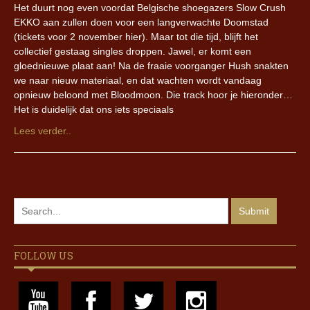
Het duurt nog even voordat Belgische shoegazers Slow Crush
EKKO aan zullen doen voor een langverwachte Doomstad
(tickets voor 2 november hier). Maar tot die tijd, blijft het
collectief gestaag singles droppen. Jawel, er komt een
gloednieuwe plaat aan! Na de fraaie voorganger Hush snakten
we naar nieuw materiaal, en dat wachten wordt vandaag
opnieuw beloond met Bloodmoon. Die track hoor je hieronder…
Het is duidelijk dat ons iets speciaals
Lees verder..
FOLLOW US