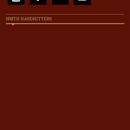
NMTH HARDHITTERS