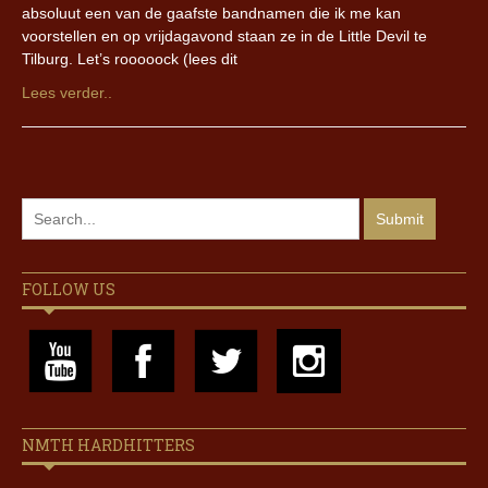
absoluut een van de gaafste bandnamen die ik me kan
voorstellen en op vrijdagavond staan ze in de Little Devil te
Tilburg. Let’s rooooock (lees dit
Lees verder..
FOLLOW US
NMTH HARDHITTERS