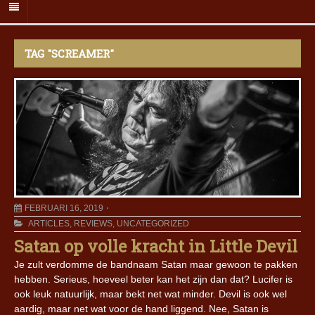
TAG "SCREAMER"
FEBRUARI 16, 2019
ARTICLES
,
REVIEWS
,
UNCATEGORIZED
Satan op volle kracht in Little Devil
Je zult verdomme de bandnaam Satan maar gewoon te pakken
hebben. Serieus, hoeveel beter kan het zijn dan dat? Lucifer is
ook leuk natuurlijk, maar bekt net wat minder. Devil is ook wel
aardig, maar net wat voor de hand liggend. Nee, Satan is