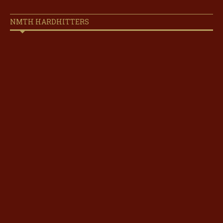
NMTH HARDHITTERS