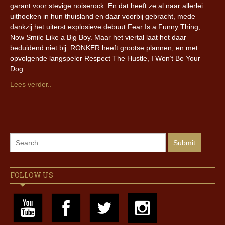
garant voor stevige noiserock. En dat heeft ze al naar allerlei
uithoeken in hun thuisland en daar voorbij gebracht, mede
dankzij het uiterst explosieve debuut Fear Is a Funny Thing,
Now Smile Like a Big Boy. Maar het viertal laat het daar
beduidend niet bij: RONKER heeft grootse plannen, en met
opvolgende langspeler Respect The Hustle, I Won’t Be Your
Dog
Lees verder..
FOLLOW US