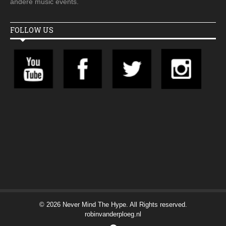
andere music events.
FOLLOW US
© 2026 Never Mind The Hype. All Rights reserved.
robinvanderploeg.nl