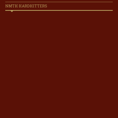
NMTH HARDHITTERS