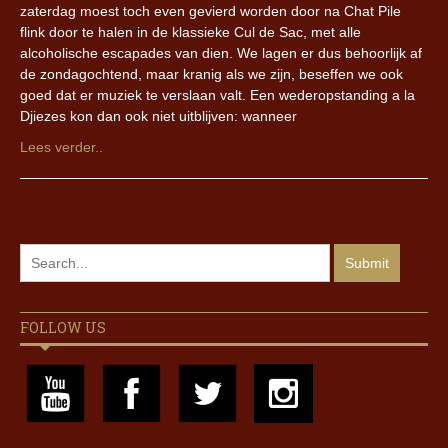
zaterdag moest toch even gevierd worden door na Chat Pile
flink door te halen in de klassieke Cul de Sac, met alle
alcoholische escapades van dien. We lagen er dus behoorlijk af
de zondagochtend, maar kranig als we zijn, beseffen we ook
goed dat er muziek te verslaan valt. Een wederopstanding a la
Djiezes kon dan ook niet uitblijven: wanneer
Lees verder..
FOLLOW US