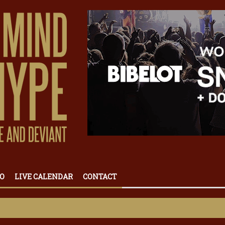
O
LIVE CALENDAR
CONTACT