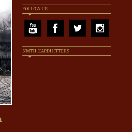
FOLLOW US
NMTH HARDHITTERS
n