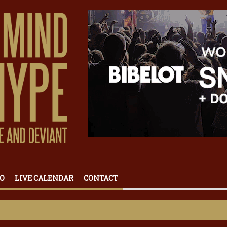
O
LIVE CALENDAR
CONTACT