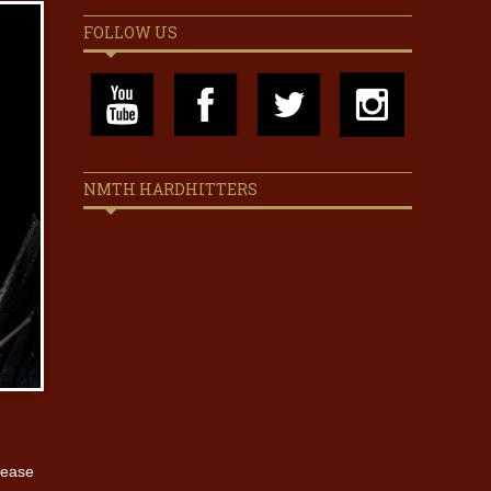
FOLLOW US
NMTH HARDHITTERS
lease