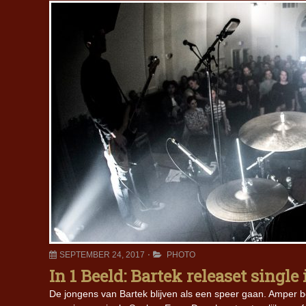
SEPTEMBER 24, 2017
PHOTO
In 1 Beeld: Bartek releaset single
De jongens van Bartek blijven als een speer gaan. Amper 