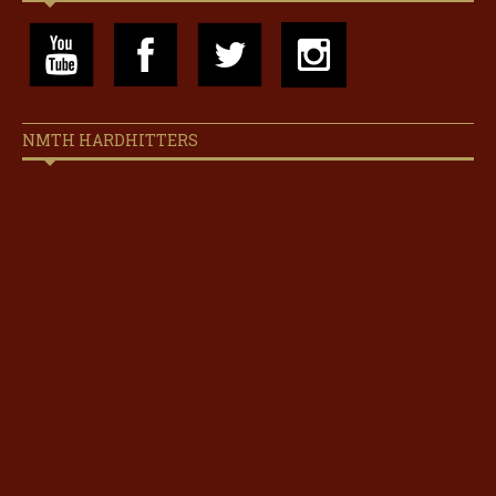
NMTH HARDHITTERS