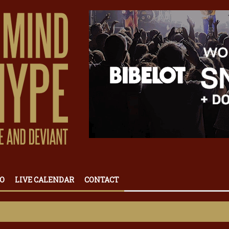
O
LIVE CALENDAR
CONTACT