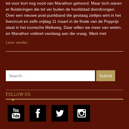
tot voor kort nog nooit van Marathon gehoord. Maar toch waren
er fluisteringen die tot ver buiten de hoofdstad doordrongen.
Over een nieuwe post-punkband die gestaag zieltjes wint in het
livecircuit en zelfs vrijdag 11 maart in de finale van de Popprijs
staat in het iconische Melkweg. Daar willen we meer van weten,
en Marathon voldoet vandaag aan die vraag. Want met
Lees verder..
FOLLOW US