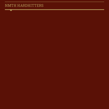
NMTH HARDHITTERS