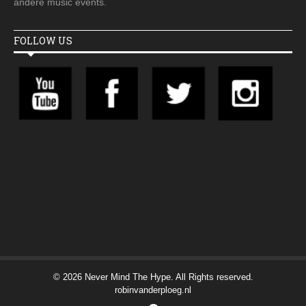
andere music events.
FOLLOW US
© 2026 Never Mind The Hype. All Rights reserved.
robinvanderploeg.nl