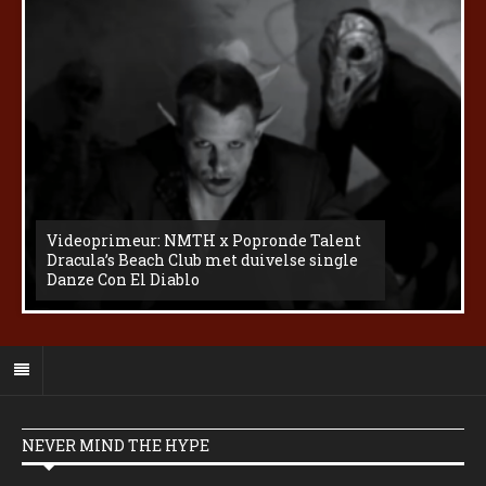
Videoprimeur: NMTH x Popronde Talent
Dracula’s Beach Club met duivelse single
Danze Con El Diablo
NEVER MIND THE HYPE