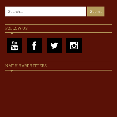
FOLLOW US
NMTH HARDHITTERS