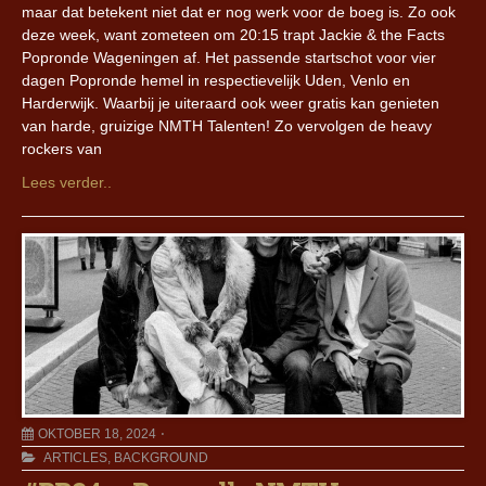
maar dat betekent niet dat er nog werk voor de boeg is. Zo ook
deze week, want zometeen om 20:15 trapt Jackie & the Facts
Popronde Wageningen af. Het passende startschot voor vier
dagen Popronde hemel in respectievelijk Uden, Venlo en
Harderwijk. Waarbij je uiteraard ook weer gratis kan genieten
van harde, gruizige NMTH Talenten! Zo vervolgen de heavy
rockers van
Lees verder..
OKTOBER 18, 2024
ARTICLES
,
BACKGROUND