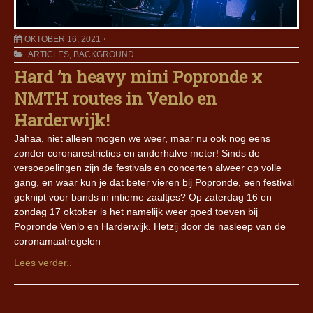
OKTOBER 16, 2021
ARTICLES
,
BACKGROUND
Hard ’n heavy mini Popronde x
NMTH routes in Venlo en
Harderwijk!
Jahaa, niet alleen mogen we weer, maar nu ook nog eens
zonder coronarestricties en anderhalve meter! Sinds de
versoepelingen zijn de festivals en concerten alweer op volle
gang, en waar kun je dat beter vieren bij Popronde, een festival
geknipt voor bands in intieme zaaltjes? Op zaterdag 16 en
zondag 17 oktober is het namelijk weer goed toeven bij
Popronde Venlo en Harderwijk. Hetzij door de nasleep van de
coronamaatregelen
Lees verder..