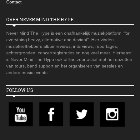
Contact
OVER NEVER MIND THE HYPE
Never Mind The Hype is een onafhankelijk muziekplatform "for
everything heavy, alternative and deviant". Hier vinden
muziekliefhebbers albumreviews, interviews, reportages,
achtergronden, concertregistraties en nog veel meer. Hiernaast
is Never Mind The Hype ook offline zeer actief met het opzetten
van tours, band support en het organiseren van sessies en
andere music events.
FOLLOW US