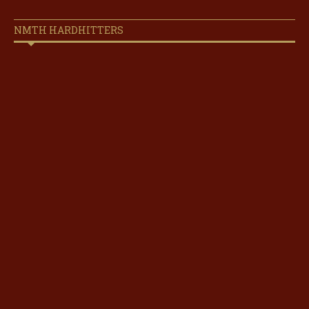
NMTH HARDHITTERS