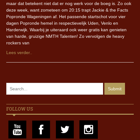
maar dat betekent niet dat er nog werk voor de boeg is. Zo ook
deze week, want zometeen om 20:15 trapt Jackie & the Facts
Popronde Wageningen af. Het passende startschot voor vier
dagen Popronde hemel in respectievelijk Uden, Venlo en
Harderwijk. Waarbij je uiteraard ook weer gratis kan genieten
van harde, gruizige NMTH Talenten! Zo vervolgen de heavy
rockers van
Lees verder..
FOLLOW US